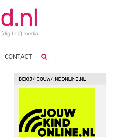
CONTACT
BEKIJK JOUWKINDONLINE.NL