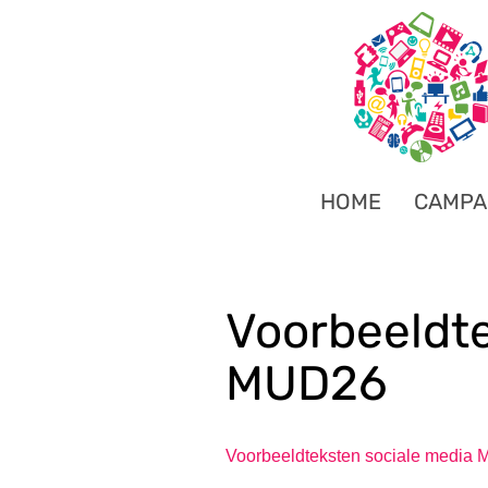
HOME
CAMPA
Voorbeeldte
MUD26
Voorbeeldteksten sociale media