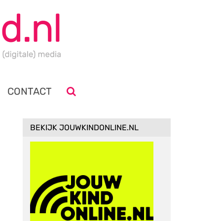
CONTACT
BEKIJK JOUWKINDONLINE.NL