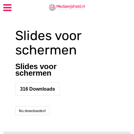
Slides voor
schermen
Slides voor
schermen
316
Downloads
Nu downloaden!