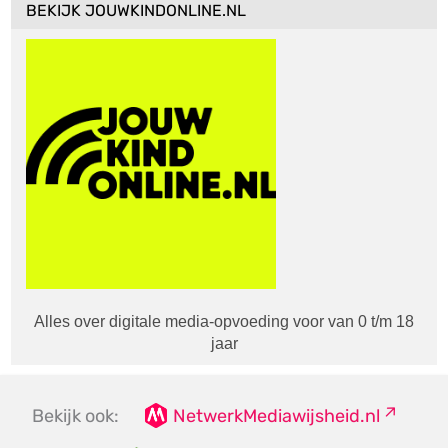
BEKIJK JOUWKINDONLINE.NL
Alles over digitale media-opvoeding voor van 0 t/m 18
jaar
Bekijk ook:
NetwerkMediawijsheid.nl