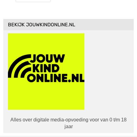
BEKIJK JOUWKINDONLINE.NL
Alles over digitale media-opvoeding voor van 0 t/m 18
jaar