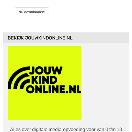
Nu downloaden!
BEKIJK JOUWKINDONLINE.NL
Alles over digitale media-opvoeding voor van 0 t/m 18