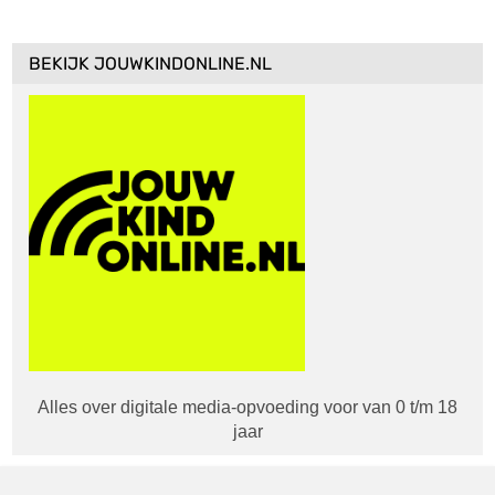
BEKIJK JOUWKINDONLINE.NL
Alles over digitale media-opvoeding voor van 0 t/m 18
jaar