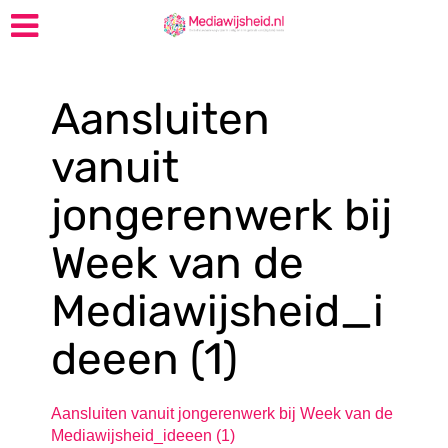
Aansluiten
vanuit
jongerenwerk bij
Week van de
Mediawijsheid_i
deeen (1)
Aansluiten vanuit jongerenwerk bij Week van de
Mediawijsheid_ideeen (1)