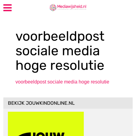
voorbeeldpost
sociale media
hoge resolutie
voorbeeldpost sociale media hoge resolutie
BEKIJK JOUWKINDONLINE.NL