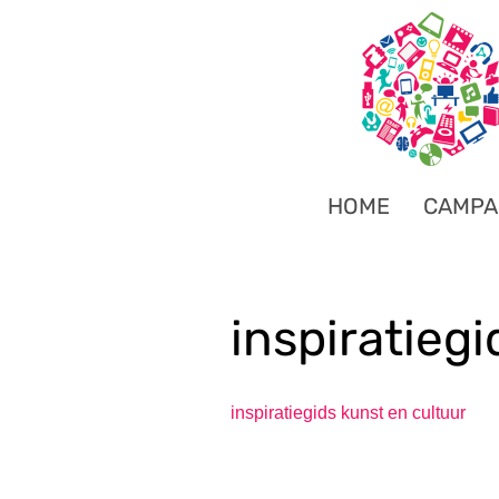
HOME
CAMPA
inspiratieg
inspiratiegids kunst en cultuur