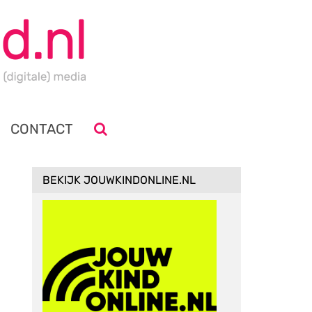
CONTACT
BEKIJK JOUWKINDONLINE.NL