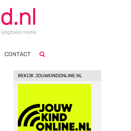
CONTACT
BEKIJK JOUWKINDONLINE.NL