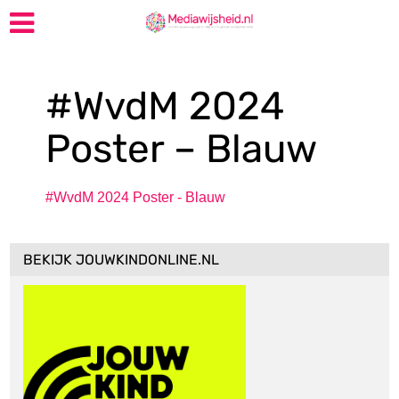
#WvdM 2024
Poster – Blauw
#WvdM 2024 Poster - Blauw
BEKIJK JOUWKINDONLINE.NL