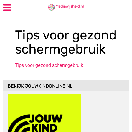
Tips voor gezond
schermgebruik
Tips voor gezond schermgebruik
BEKIJK JOUWKINDONLINE.NL