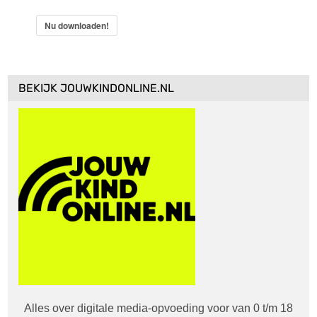
Nu downloaden!
BEKIJK JOUWKINDONLINE.NL
Alles over digitale media-opvoeding voor van 0 t/m 18