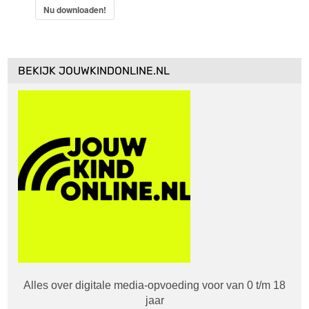
Nu downloaden!
BEKIJK JOUWKINDONLINE.NL
Alles over digitale media-opvoeding voor van 0 t/m 18
jaar