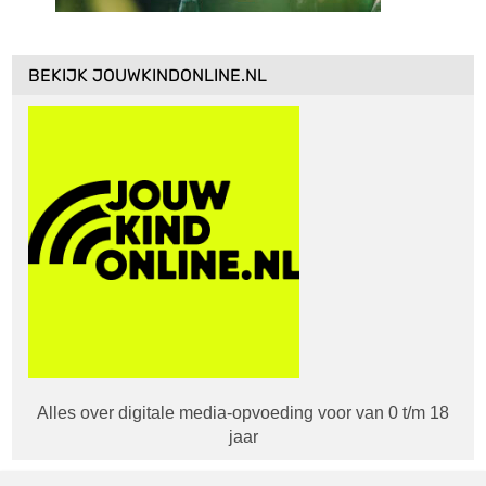
BEKIJK JOUWKINDONLINE.NL
Alles over digitale media-opvoeding voor van 0 t/m 18
jaar