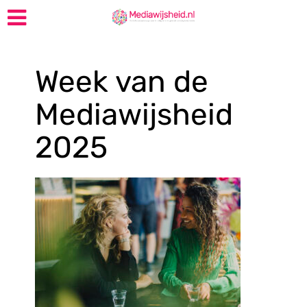
Week van de
Mediawijsheid
2025