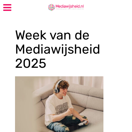
Week van de
Mediawijsheid
2025