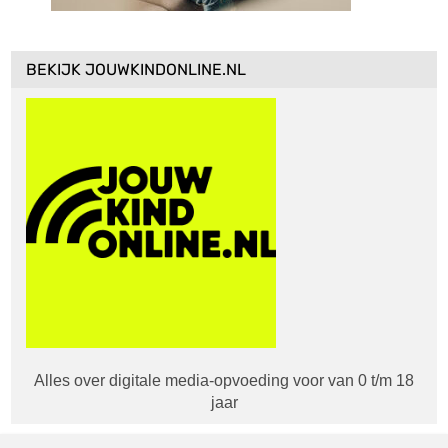
BEKIJK JOUWKINDONLINE.NL
Alles over digitale media-opvoeding voor van 0 t/m 18
jaar