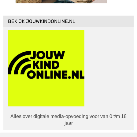
BEKIJK JOUWKINDONLINE.NL
Alles over digitale media-opvoeding voor van 0 t/m 18
jaar