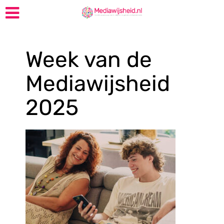
Week van de
Mediawijsheid
2025