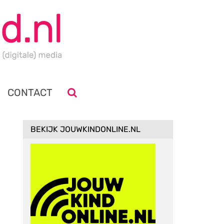
CONTACT
BEKIJK JOUWKINDONLINE.NL