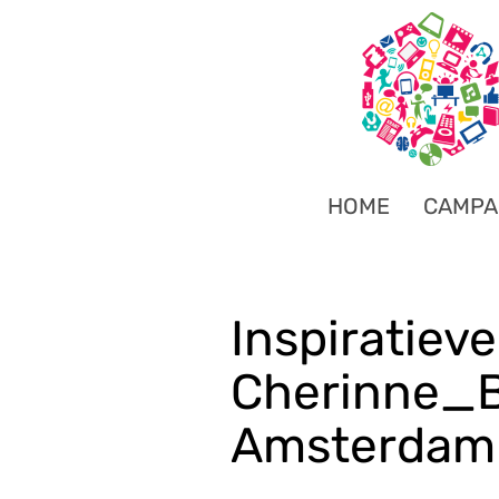
HOME
CAMPA
Inspiratiev
Cherinne_
Amsterdam