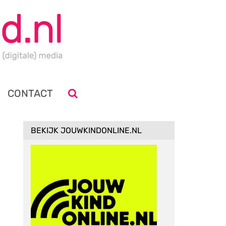
CONTACT
BEKIJK JOUWKINDONLINE.NL