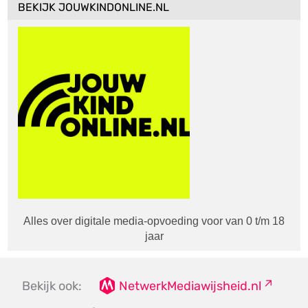
BEKIJK JOUWKINDONLINE.NL
Alles over digitale media-opvoeding voor van 0 t/m 18
jaar
Bekijk ook:
NetwerkMediawijsheid.nl