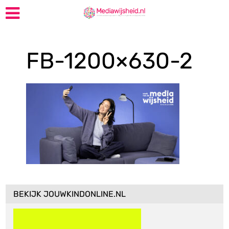
FB-1200×630-2
BEKIJK JOUWKINDONLINE.NL