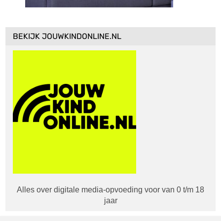
BEKIJK JOUWKINDONLINE.NL
Alles over digitale media-opvoeding voor van 0 t/m 18
jaar