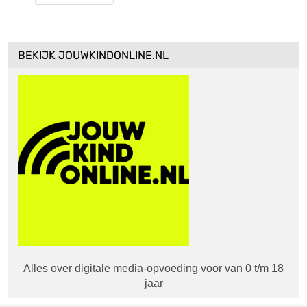
BEKIJK JOUWKINDONLINE.NL
Alles over digitale media-opvoeding voor van 0 t/m 18
jaar