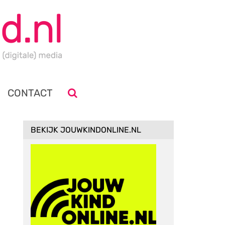
CONTACT
BEKIJK JOUWKINDONLINE.NL