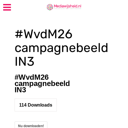
#WvdM26
campagnebeeld
IN3
#WvdM26
campagnebeeld
IN3
114
Downloads
Nu downloaden!