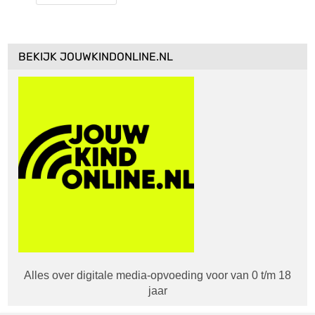
BEKIJK JOUWKINDONLINE.NL
Alles over digitale media-opvoeding voor van 0 t/m 18
jaar