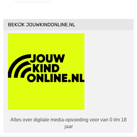
BEKIJK JOUWKINDONLINE.NL
Alles over digitale media-opvoeding voor van 0 t/m 18
jaar