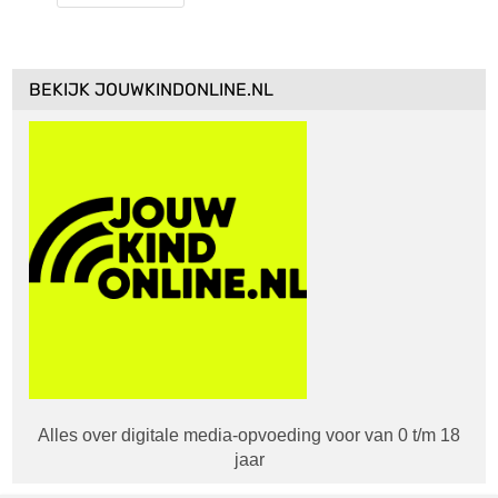
BEKIJK JOUWKINDONLINE.NL
Alles over digitale media-opvoeding voor van 0 t/m 18
jaar