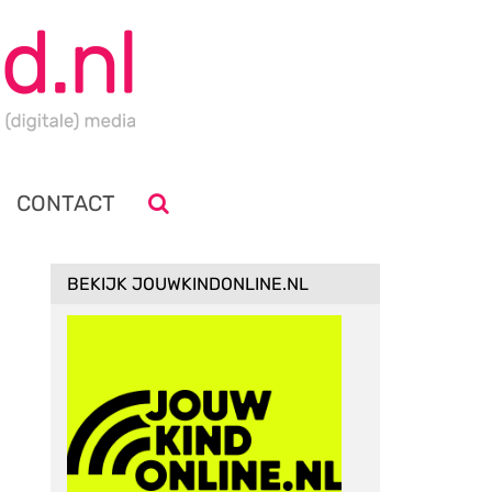
CONTACT
BEKIJK JOUWKINDONLINE.NL