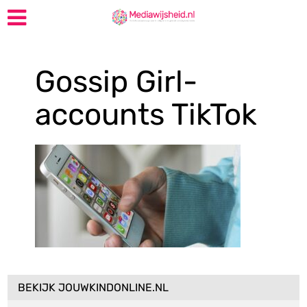
Gossip Girl-
accounts TikTok
BEKIJK JOUWKINDONLINE.NL