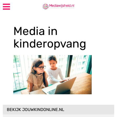
Media in
kinderopvang
BEKIJK JOUWKINDONLINE.NL