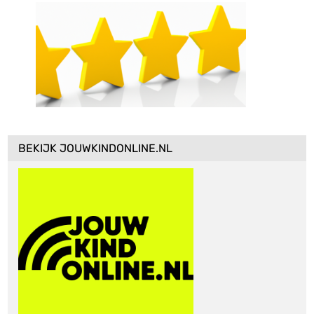
BEKIJK JOUWKINDONLINE.NL