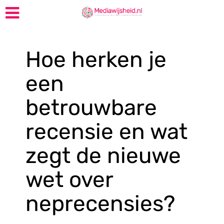
Hoe herken je
een
betrouwbare
recensie en wat
zegt de nieuwe
wet over
neprecensies?