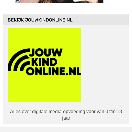
BEKIJK JOUWKINDONLINE.NL
Alles over digitale media-opvoeding voor van 0 t/m 18
jaar