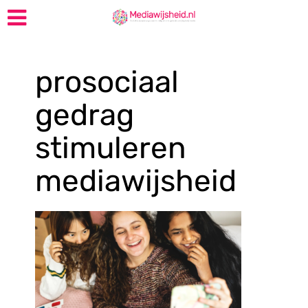
prosociaal
gedrag
stimuleren
mediawijsheid