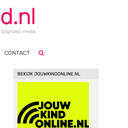
CONTACT
BEKIJK JOUWKINDONLINE.NL