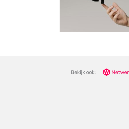
Bekijk ook:
Netwer