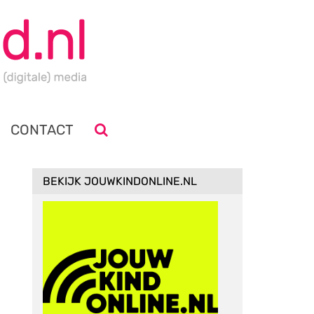
CONTACT
BEKIJK JOUWKINDONLINE.NL