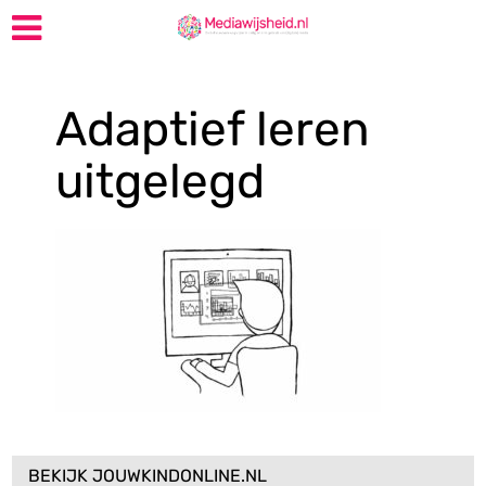
Adaptief leren
uitgelegd
BEKIJK JOUWKINDONLINE.NL