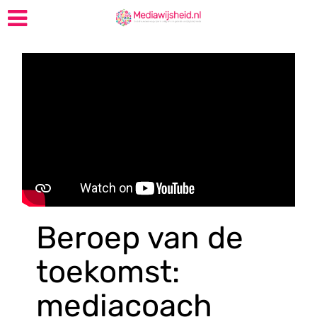
Beroep van de
toekomst:
mediacoach