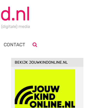
CONTACT
BEKIJK JOUWKINDONLINE.NL