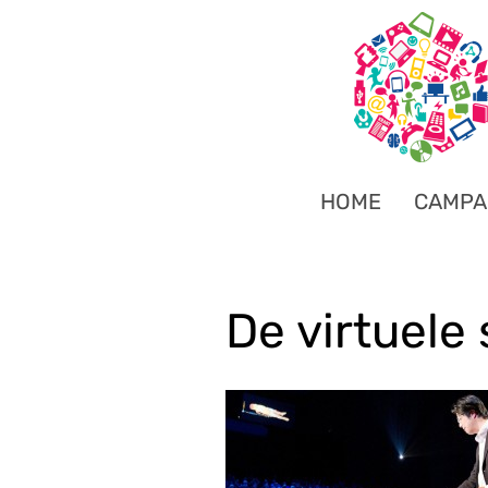
HOME
CAMPA
De virtuele 