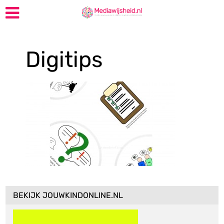
Digitips
BEKIJK JOUWKINDONLINE.NL