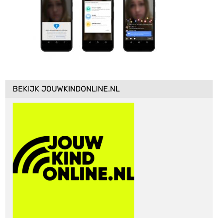
BEKIJK JOUWKINDONLINE.NL