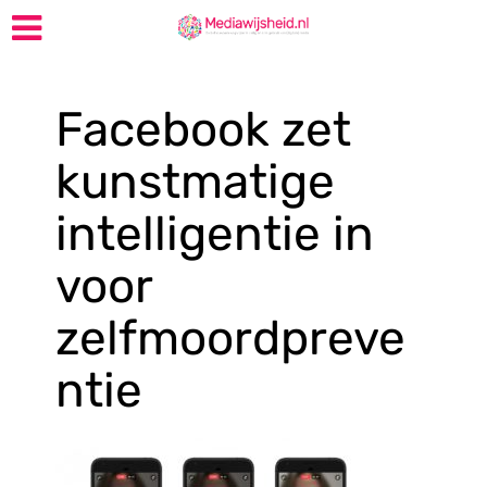
Facebook zet
kunstmatige
intelligentie in
voor
zelfmoordpreve
ntie