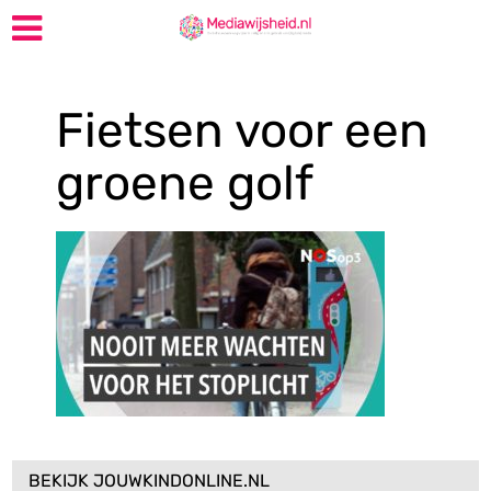
Fietsen voor een
groene golf
BEKIJK JOUWKINDONLINE.NL