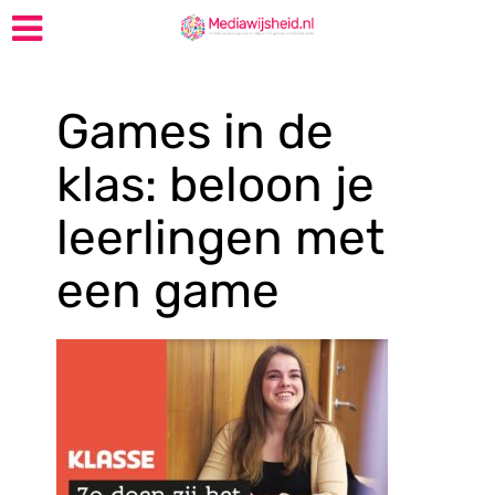
Games in de
klas: beloon je
leerlingen met
een game