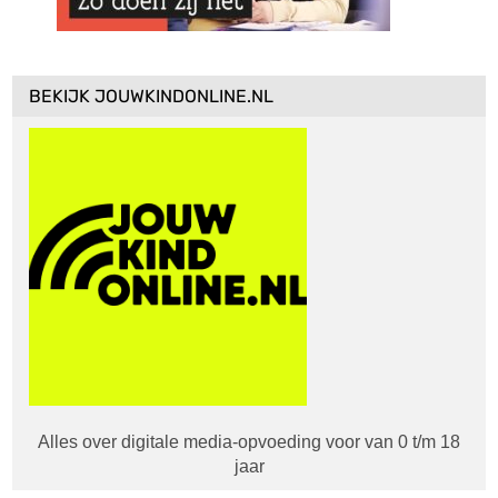
BEKIJK JOUWKINDONLINE.NL
Alles over digitale media-opvoeding voor van 0 t/m 18
jaar