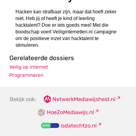
Hacken kan strafbaar zijn, maar dat hoeft zeker
niet. Heb jij of heeft je kind of leerling
hacktalent? Doe er iets goeds mee! Met die
boodschap voert Veiliginternetten.nl campagne
om de positieve inzet van hacktalent te
stimuleren.
Gerelateerde dossiers
Veilig op internet
Programmeren
Bekijk ook:
NetwerkMediawijsheid.nl
HoeZoMediawijs.nl
isdatechtzo.nl