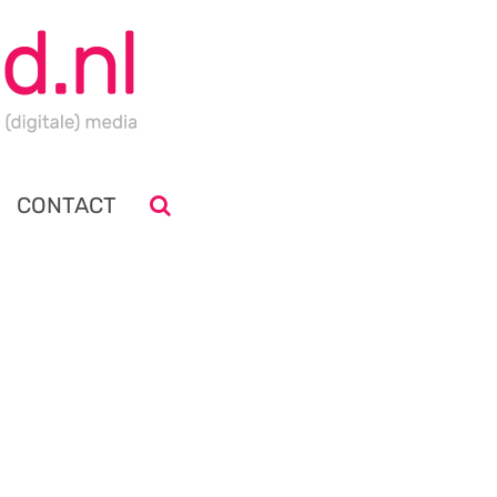
CONTACT