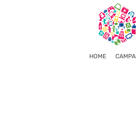
HOME
CAMPA