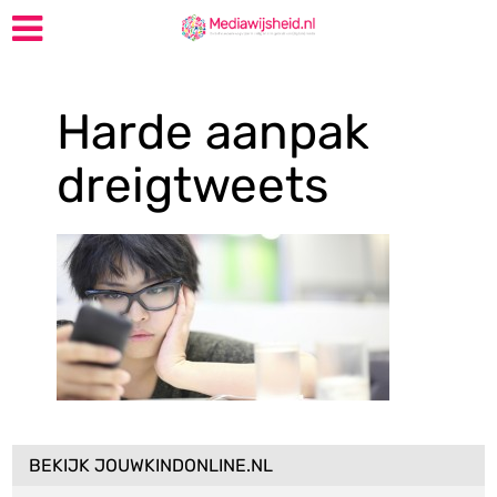
Harde aanpak
dreigtweets
BEKIJK JOUWKINDONLINE.NL