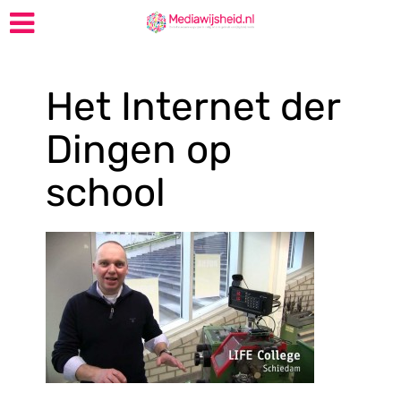
Het Internet der
Dingen op
school