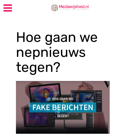
Hoe gaan we
nepnieuws
tegen?