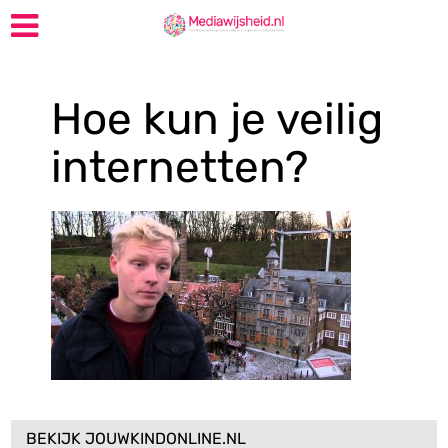
Hoe kun je veilig
internetten?
BEKIJK JOUWKINDONLINE.NL