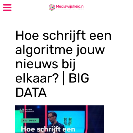
Hoe schrijft een
algoritme jouw
nieuws bij
elkaar? | BIG
DATA