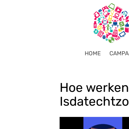
HOME
CAMPA
Hoe werken 
Isdatechtzo