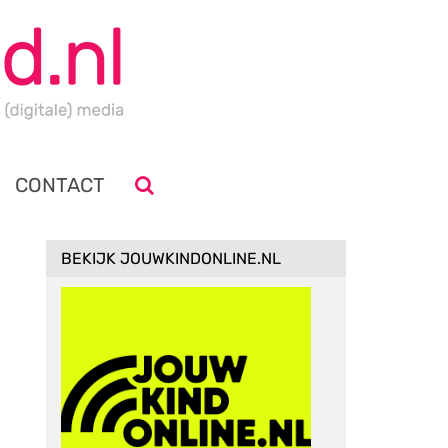
CONTACT
BEKIJK JOUWKINDONLINE.NL