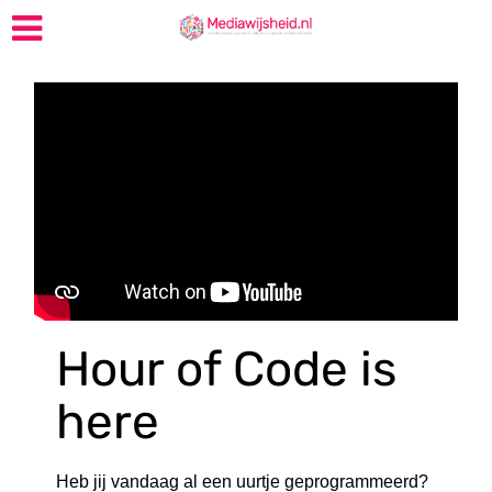
Hour of Code is
here
Heb jij vandaag al een uurtje geprogrammeerd?