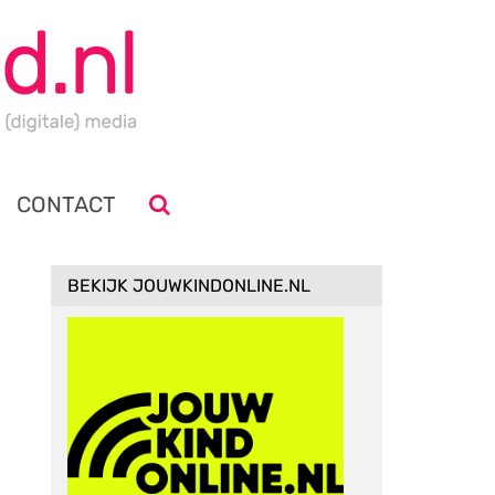
CONTACT
BEKIJK JOUWKINDONLINE.NL