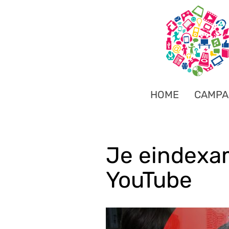
HOME
CAMPA
Je eindexam
YouTube